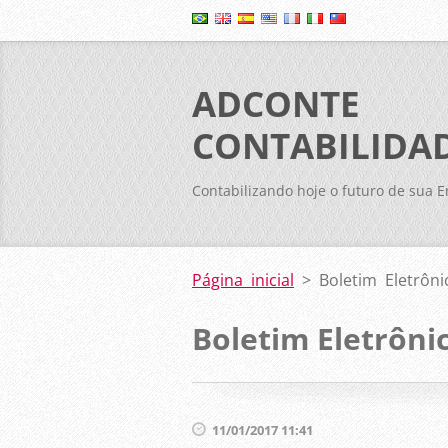
ADCONTE
CONTABILIDA
Contabilizando hoje o futuro de sua 
Página inicial
>
Boletim Eletrôni
Boletim Eletrônic
11/01/2017 11:41