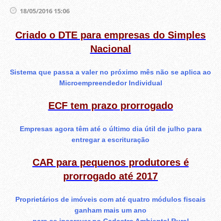
18/05/2016 15:06
Criado o DTE para empresas do Simples
Nacional
Sistema que passa a valer no próximo mês não se aplica ao
Microempreendedor Individual
ECF tem prazo prorrogado
Empresas agora têm até o último dia útil de julho para
entregar a escrituração
CAR para pequenos produtores é
prorrogado até 2017
Proprietários de imóveis com até quatro módulos fiscais
ganham mais um ano
para se inscrever no Cadastro Ambiental Rural