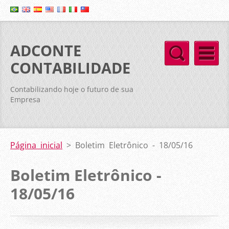
ADCONTE
CONTABILIDADE
Contabilizando hoje o futuro de sua
Empresa
Página inicial
>
Boletim Eletrônico -