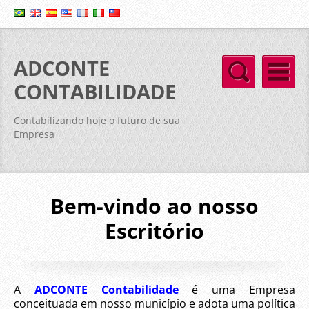
ADCONTE
CONTABILIDADE
Contabilizando hoje o futuro de sua
Empresa
Bem-vindo ao nosso
Escritório
A
ADCONTE Contabilidade
é uma Empresa
conceituada em nosso município e adota uma política