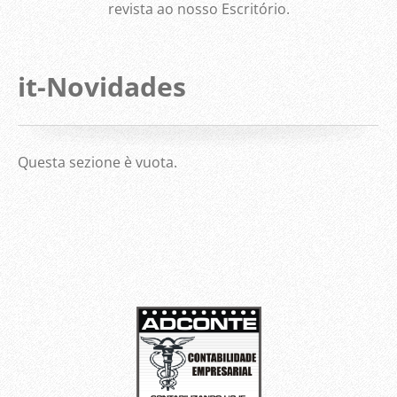
revista ao nosso Escritório.
it-Novidades
Questa sezione è vuota.