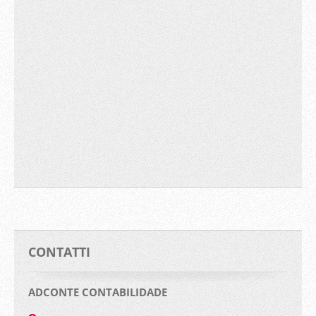
CONTATTI
ADCONTE CONTABILIDADE