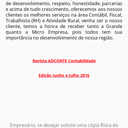
de desenvolvimento, respeito, honestidade, parcerias
e acima de tudo crescimento, oferecemos aos nossos
clientes os melhores serviços na área Contábil, Fiscal,
Trabalhista (RH) e Atividade Rural, venha ser o nosso
cliente, temos a honra de receber tanto a Grande
quanto a Micro Empresa, pois todos tem sua
importância no desenvolvimento de nossa região.
Revista ADCONTE Contabilidade
Edição Junho e Julho 2016
Empresário, se desejar solicite uma cópia física da