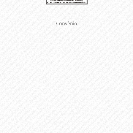
Convênio